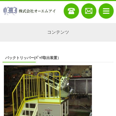
コンテンツ
パックトリッパー(ﾊﾟｯｸ取出装置）