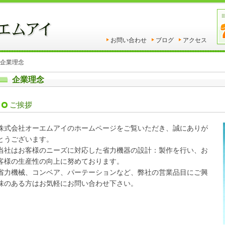
お問い合わせ
ブログ
アクセス
企業理念
企業理念
ご挨拶
株式会社オーエムアイのホームページをご覧いただき、誠にありが
とうございます。
当社はお客様のニーズに対応した省力機器の設計：製作を行い、お
客様の生産性の向上に努めております。
省力機械、コンベア、パーテーションなど、弊社の営業品目にご興
味のある方はお気軽にお問い合わせ下さい。