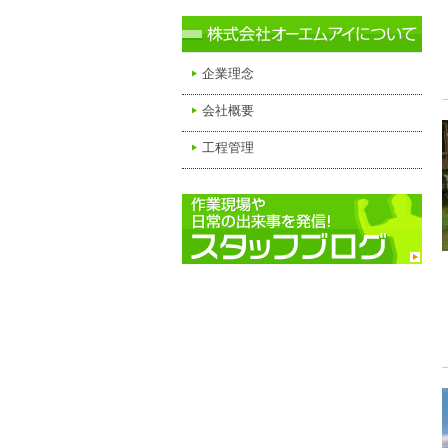
企業理念
会社概要
工程管理