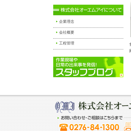
企業理念
会社概要
工程管理