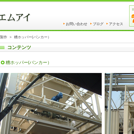
お問い合わせ
ブログ
アクセス
製作
糟ホッパー(バンカー）
コンテンツ
糟ホッパー(バンカー）