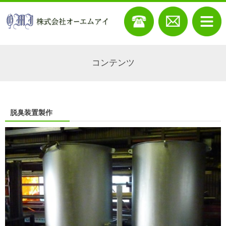
コンテンツ
脱臭装置製作