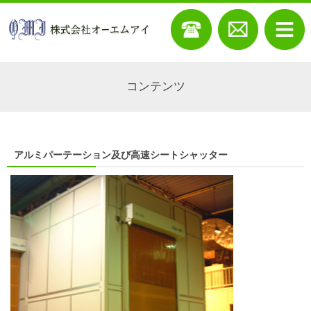
コンテンツ
アルミパーテーション及び高速シートシャッター