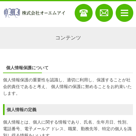
コンテンツ
個人情報保護について
個人情報保護の重要性を認識し、適切に利用し、保護することが社
会的責任であると考え、 個人情報の保護に努めることをお約束いた
します。
個人情報の定義
個人情報とは、個人に関する情報であり、氏名、生年月日、性別、
電話番号、電子メールア ドレス、職業、勤務先等、特定の個人を識
別し得る情報をいいます。