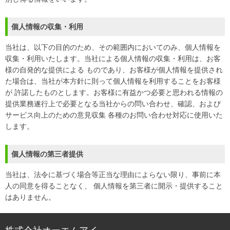
個人情報の収集・利用
当社は、以下の目的のため、その範囲内においてのみ、個人情報を
収集・利用いたします。当社による個人情報の収集・利用は、お客
様の自発的な提供による ものであり、お客様が個人情報を提供され
た場合は、当社が本方針に則って個人情報を利用することをお客様
が 許諾したものとします。お客様に有益かつ必要と思われる情報の
提供業務遂行上で必要となる当社からの問い合わせ、確認、および
サービス向上のための意見収集 各種のお問い合わせ対応に使用いた
します。
個人情報の第三者提供
当社は、法令に基づく場合等正当な理由によらない限り、事前に本
人の同意を得ることなく、 個人情報を第三者に開示・提供すること
はありません。