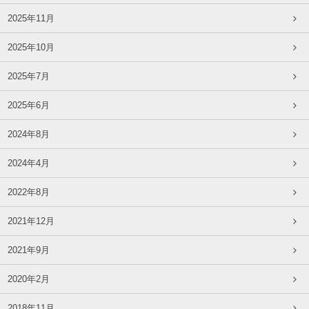
2025年11月
2025年10月
2025年7月
2025年6月
2024年8月
2024年4月
2022年8月
2021年12月
2021年9月
2020年2月
2018年11月