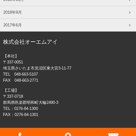
2018年9月
2017年6月
株式会社オーエムアイ
【本社】
〒337-0051
埼玉県さいたま市見沼区東大宮3-11-77
TEL 048-663-5107
FAX 048-663-2771
【工場】
〒337-0718
群馬県邑楽郡明和町大輪2490-3
TEL：0276-84-1300
FAX：0276-84-1301